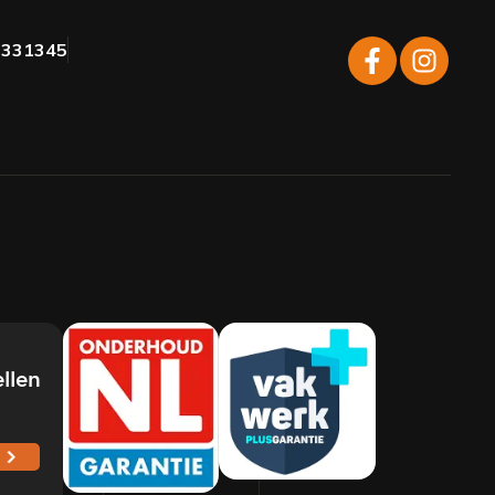
-331345