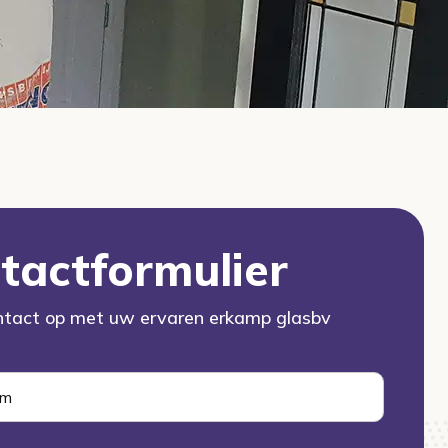
tactformulier
tact op met uw ervaren erkamp glasbv