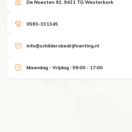
De Noesten 92, 9431 TG Westerbork
0593-331345
info@schildersbedrijfsanting.nl
Maandag - Vrijdag : 09:00 - 17:00